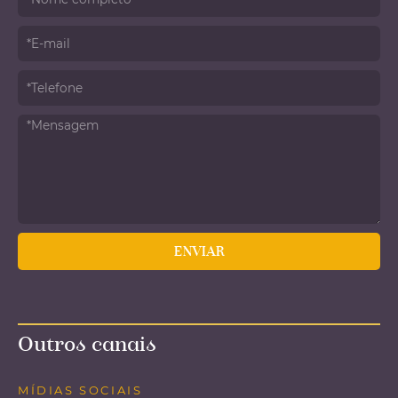
Outros canais
MÍDIAS SOCIAIS