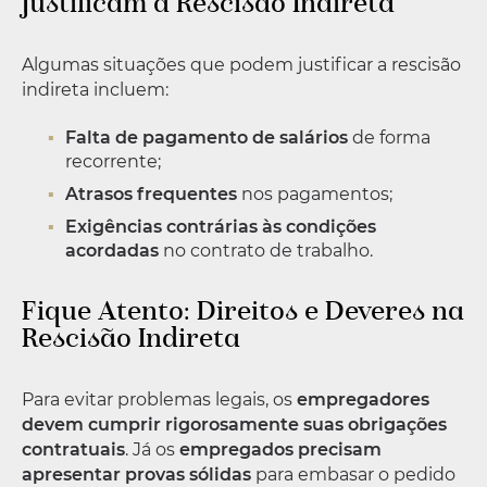
Justificam a Rescisão Indireta
Algumas situações que podem justificar a rescisão
indireta incluem:
Falta de pagamento de salários
de forma
recorrente;
Atrasos frequentes
nos pagamentos;
Exigências contrárias às condições
acordadas
no contrato de trabalho.
Fique Atento: Direitos e Deveres na
Rescisão Indireta
Para evitar problemas legais, os
empregadores
devem cumprir rigorosamente suas obrigações
contratuais
. Já os
empregados precisam
apresentar provas sólidas
para embasar o pedido