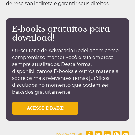
de rescisão indireta e garantir seus direitos.
E-books gratuitos para
download!
O Escritório de Advocacia Rodella tem como
compromisso manter você e sua empresa
sempre atualizados. Desta forma,
disponibilizamos E-books e outros materiais
sobre os mais relevantes temas jurídicos
discutidos no momento que podem ser
baixados gratuitamente.
ACESSE E BAIXE
COMPARTILHE: