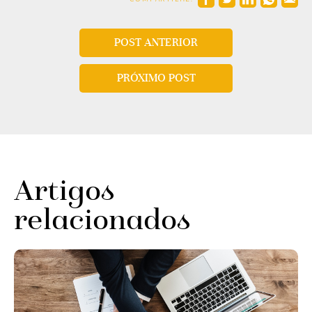
POST ANTERIOR
PRÓXIMO POST
Artigos
relacionados