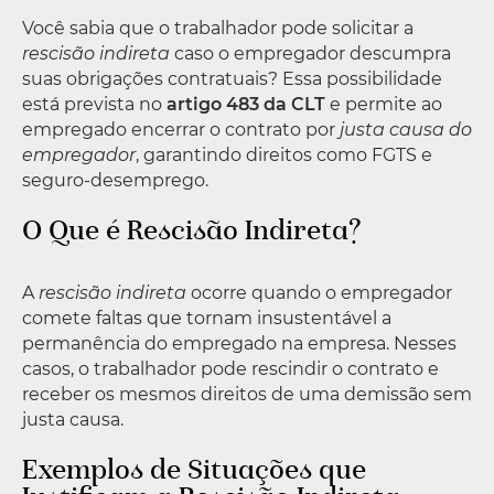
Você sabia que o trabalhador pode solicitar a
rescisão indireta
caso o empregador descumpra
suas obrigações contratuais? Essa possibilidade
está prevista no
artigo 483 da CLT
e permite ao
empregado encerrar o contrato por
justa causa do
empregador
, garantindo direitos como FGTS e
seguro-desemprego.
O Que é Rescisão Indireta?
A
rescisão indireta
ocorre quando o empregador
comete faltas que tornam insustentável a
permanência do empregado na empresa. Nesses
casos, o trabalhador pode rescindir o contrato e
receber os mesmos direitos de uma demissão sem
justa causa.
Exemplos de Situações que