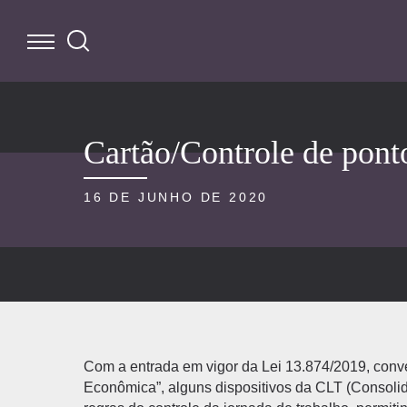
Cartão/Controle de pont
16 DE JUNHO DE 2020
Com a entrada em vigor da Lei 13.874/2019, conv
Econômica”, alguns dispositivos da CLT (Consolid