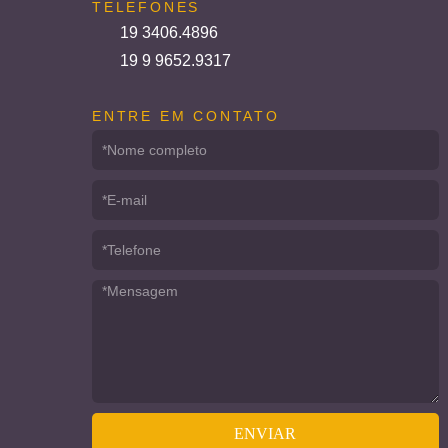
TELEFONES
19 3406.4896
19 9 9652.9317
ENTRE EM CONTATO