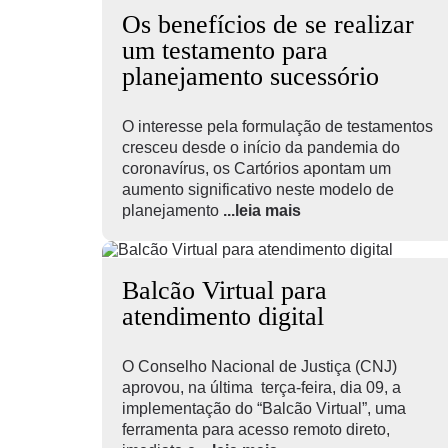
Os benefícios de se realizar
um testamento para
planejamento sucessório
O interesse pela formulação de testamentos
cresceu desde o início da pandemia do
coronavírus, os Cartórios apontam um
aumento significativo neste modelo de
planejamento
...leia mais
Balcão Virtual para
atendimento digital
O Conselho Nacional de Justiça (CNJ)
aprovou, na última terça-feira, dia 09, a
implementação do “Balcão Virtual”, uma
ferramenta para acesso remoto direto,