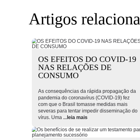
Artigos relacion
OS EFEITOS DO COVID-19
NAS RELAÇÕES DE
CONSUMO
As consequências da rápida propagação da
pandemia do coronavírus (COVID-19) fez
com que o Brasil tomasse medidas mais
severas para tentar impedir disseminação do
vírus. Uma
...leia mais