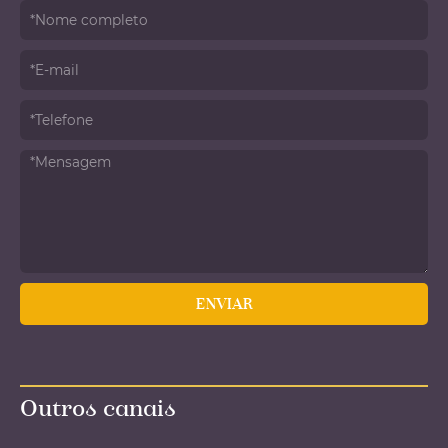
Outros canais