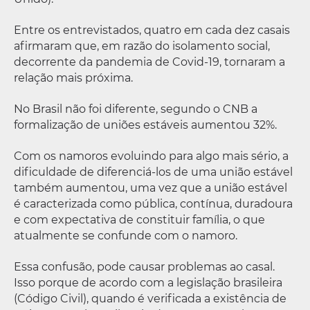
Entre os entrevistados, quatro em cada dez casais
afirmaram que, em razão do isolamento social,
decorrente da pandemia de Covid-19, tornaram a
relação mais próxima.
No Brasil não foi diferente, segundo o CNB a
formalização de uniões estáveis aumentou 32%.
Com os namoros evoluindo para algo mais sério, a
dificuldade de diferenciá-los de uma união estável
também aumentou, uma vez que a união estável
é caracterizada como pública, contínua, duradoura
e com expectativa de constituir família, o que
atualmente se confunde com o namoro.
Essa confusão, pode causar problemas ao casal.
Isso porque de acordo com a legislação brasileira
(Código Civil), quando é verificada a existência de