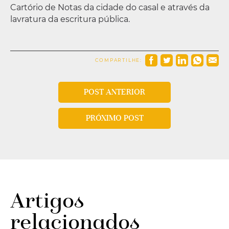
Cartório de Notas da cidade do casal e através da
lavratura da escritura pública.
COMPARTILHE:
POST ANTERIOR
PRÓXIMO POST
Artigos
relacionados