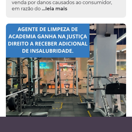
venda por danos causados ao consumidor,
em razão do
...leia mais