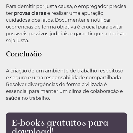
Para demitir por justa causa, o empregador precisa
ter
provas claras
e realizar uma apuração
cuidadosa dos fatos. Documentar e notificar
ocorrências de forma objetiva é crucial para evitar
possíveis passivos judiciais e garantir que a decisão
seja justa.
Conclusão
A criação de um ambiente de trabalho respeitoso
e seguro é uma responsabilidade compartilhada.
Resolver divergências de forma civilizada é
essencial para manter um clima de colaboração e
saúde no trabalho.
E-books gratuitos para
download!