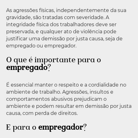
As agressões físicas, independentemente da sua
gravidade, são tratadas com severidade. A
integridade física dos trabalhadores deve ser
preservada, e qualquer ato de violência pode
justificar uma demissão por justa causa, seja de
empregado ou empregador.
O que é importante para o
empregado
?
É essencial manter o respeito e a cordialidade no
ambiente de trabalho. Agressões, insultos e
comportamentos abusivos prejudicam o
ambiente e podem resultar em demissão por justa
causa, com perda de direitos.
E para o
empregador
?