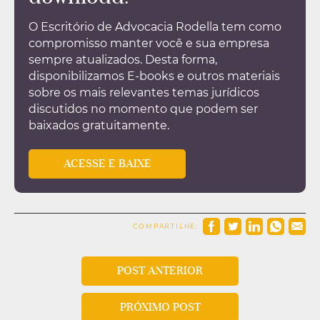
O Escritório de Advocacia Rodella tem como
compromisso manter você e sua empresa
sempre atualizados. Desta forma,
disponibilizamos E-books e outros materiais
sobre os mais relevantes temas jurídicos
discutidos no momento que podem ser
baixados gratuitamente.
ACESSE E BAIXE
COMPARTILHE:
POST ANTERIOR
PRÓXIMO POST