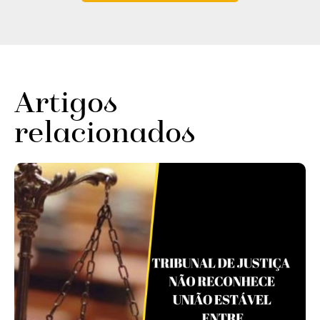
Artigos
relacionados