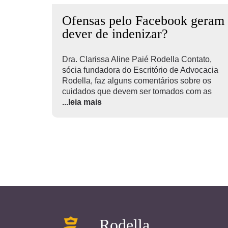
Ofensas pelo Facebook geram
dever de indenizar?
Dra. Clarissa Aline Paié Rodella Contato,
sócia fundadora do Escritório de Advocacia
Rodella, faz alguns comentários sobre os
cuidados que devem ser tomados com as
...leia mais
Rodella