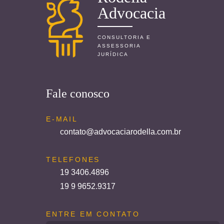
Advocacia
CONSULTORIA E
ASSESSORIA
JURÍDICA
Fale conosco
E-MAIL
contato@advocaciarodella.com.br
TELEFONES
19 3406.4896
19 9 9652.9317
ENTRE EM CONTATO