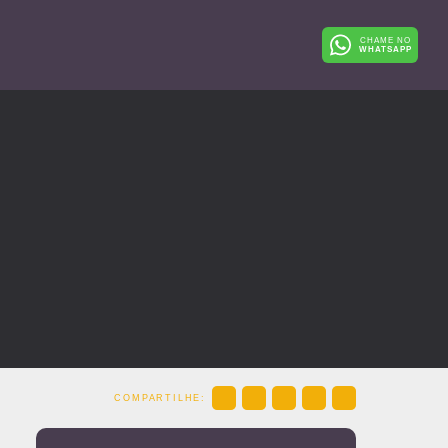
CHAME NO
WHATSAPP
COMPARTILHE: