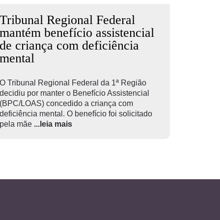
Tribunal Regional Federal
mantém benefício assistencial
de criança com deficiência
mental
O Tribunal Regional Federal da 1ª Região
decidiu por manter o Benefício Assistencial
(BPC/LOAS) concedido a criança com
deficiência mental. O benefício foi solicitado
pela mãe
...leia mais