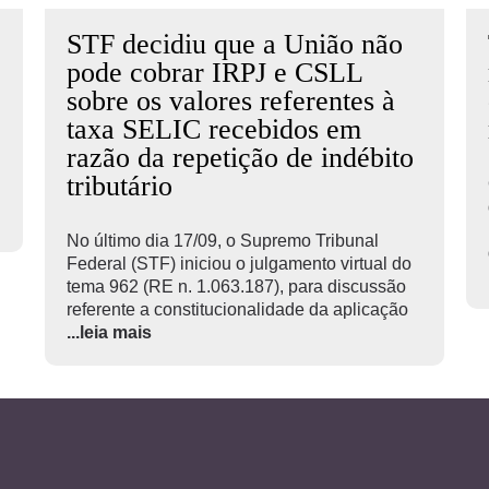
STF decidiu que a União não
pode cobrar IRPJ e CSLL
sobre os valores referentes à
taxa SELIC recebidos em
razão da repetição de indébito
tributário
No último dia 17/09, o Supremo Tribunal
Federal (STF) iniciou o julgamento virtual do
tema 962 (RE n. 1.063.187), para discussão
referente a constitucionalidade da aplicação
...leia mais