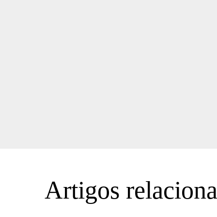
Artigos relacion