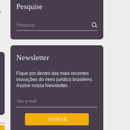
Pesquise
,
Newsletter
Fique por dentro das mais recentes
inovações do meio jurídico brasileiro.
Assine nossa Newsletter.