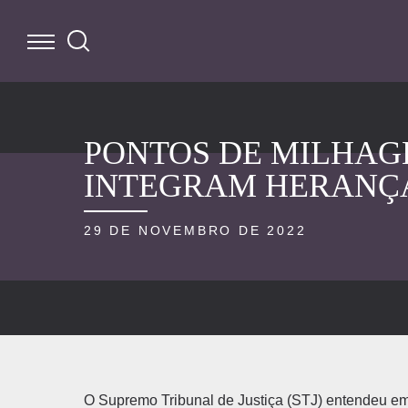
PONTOS DE MILHAG
INTEGRAM HERANÇ
29 DE NOVEMBRO DE 2022
O Supremo Tribunal de Justiça (STJ) entendeu em 