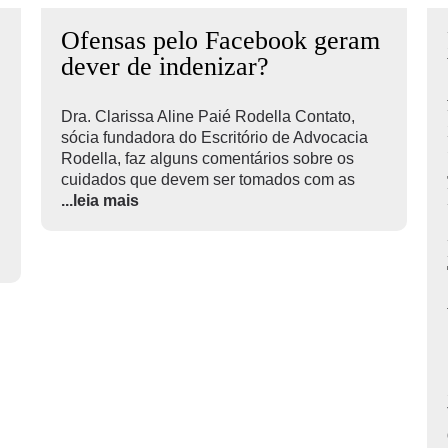
Ofensas pelo Facebook geram
dever de indenizar?
Dra. Clarissa Aline Paié Rodella Contato,
sócia fundadora do Escritório de Advocacia
Rodella, faz alguns comentários sobre os
cuidados que devem ser tomados com as
...leia mais