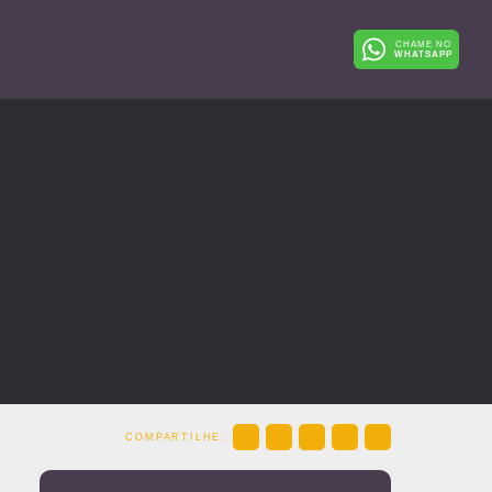
CHAME NO
WHATSAPP
COMPARTILHE: