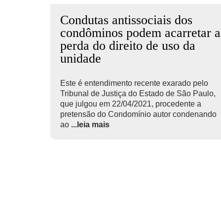
Condutas antissociais dos
condôminos podem acarretar a
perda do direito de uso da
unidade
Este é entendimento recente exarado pelo
Tribunal de Justiça do Estado de São Paulo,
que julgou em 22/04/2021, procedente a
pretensão do Condomínio autor condenando
ao
...leia mais