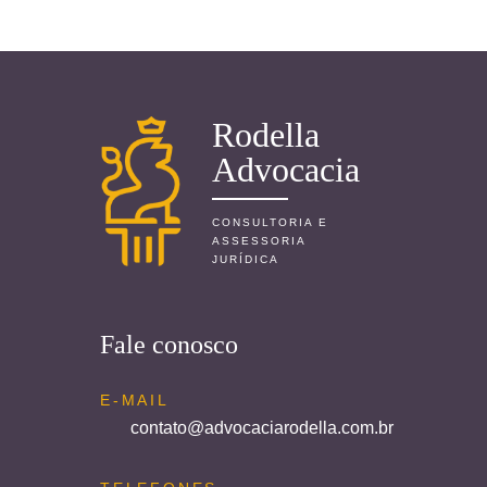
Rodella
Advocacia
CONSULTORIA E
ASSESSORIA
JURÍDICA
Fale conosco
E-MAIL
contato@advocaciarodella.com.br