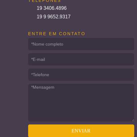
TELEFONES
19 3406.4896
19 9 9652.9317
ENTRE EM CONTATO