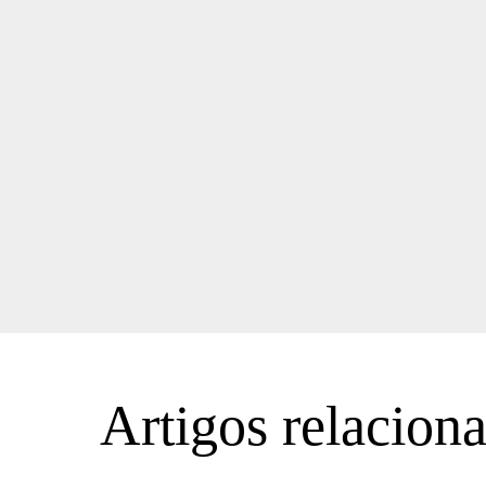
Artigos relacion