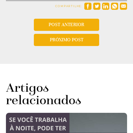
COMPARTILHE:
POST ANTERIOR
PRÓXIMO POST
Artigos
relacionados