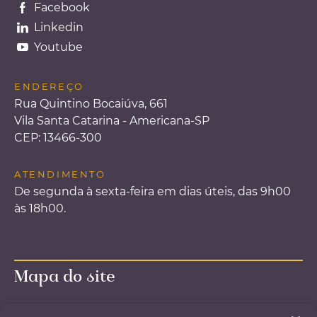
Facebook
Linkedin
Youtube
ENDEREÇO
Rua Quintino Bocaiúva, 661
Vila Santa Catarina - Americana-SP
CEP: 13466-300
ATENDIMENTO
De segunda à sexta-feira em dias úteis, das 9h00
às 18h00.
Mapa do site
Página inicial – Home