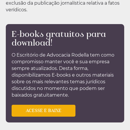
exclusão da publicação jornalística relativa a fatos
verídicos.
E-books gratuitos para
download!
O Escritório de Advocacia Rodella tem como
compromisso manter você e sua empresa
sempre atualizados. Desta forma,
disponibilizamos E-books e outros materiais
sobre os mais relevantes temas jurídicos
discutidos no momento que podem ser
baixados gratuitamente.
ACESSE E BAIXE