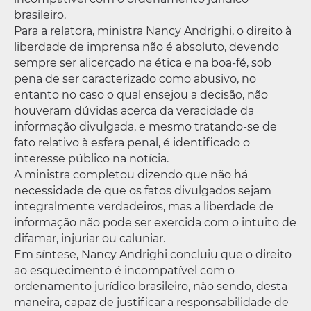
brasileiro.
Para a relatora, ministra Nancy Andrighi, o direito à
liberdade de imprensa não é absoluto, devendo
sempre ser alicerçado na ética e na boa-fé, sob
pena de ser caracterizado como abusivo, no
entanto no caso o qual ensejou a decisão, não
houveram dúvidas acerca da veracidade da
informação divulgada, e mesmo tratando-se de
fato relativo à esfera penal, é identificado o
interesse público na notícia.
A ministra completou dizendo que não há
necessidade de que os fatos divulgados sejam
integralmente verdadeiros, mas a liberdade de
informação não pode ser exercida com o intuito de
difamar, injuriar ou caluniar.
Em síntese, Nancy Andrighi concluiu que o direito
ao esquecimento é incompatível com o
ordenamento jurídico brasileiro, não sendo, desta
maneira, capaz de justificar a responsabilidade de