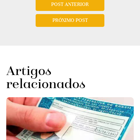
POST ANTERIOR
PRÓXIMO POST
Artigos
relacionados