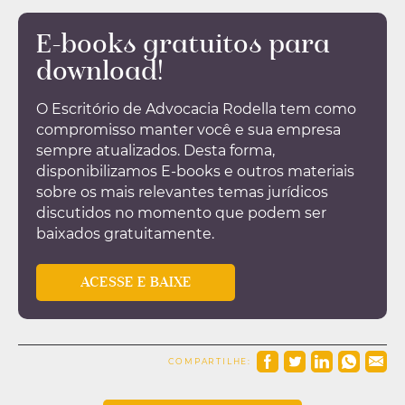
E-books gratuitos para
download!
O Escritório de Advocacia Rodella tem como
compromisso manter você e sua empresa
sempre atualizados. Desta forma,
disponibilizamos E-books e outros materiais
sobre os mais relevantes temas jurídicos
discutidos no momento que podem ser
baixados gratuitamente.
ACESSE E BAIXE
COMPARTILHE: