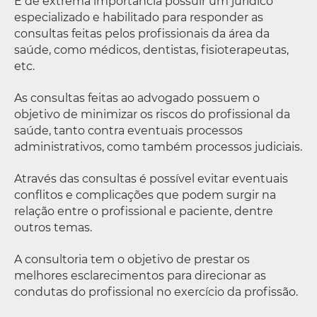
É de extrema importância possuir um jurídico
especializado e habilitado para responder as
consultas feitas pelos profissionais da área da
saúde, como médicos, dentistas, fisioterapeutas,
etc.
As consultas feitas ao advogado possuem o
objetivo de minimizar os riscos do profissional da
saúde, tanto contra eventuais processos
administrativos, como também processos judiciais.
Através das consultas é possível evitar eventuais
conflitos e complicações que podem surgir na
relação entre o profissional e paciente, dentre
outros temas.
A consultoria tem o objetivo de prestar os
melhores esclarecimentos para direcionar as
condutas do profissional no exercício da profissão.