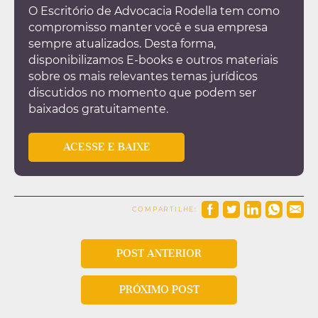
O Escritório de Advocacia Rodella tem como
compromisso manter você e sua empresa
sempre atualizados. Desta forma,
disponibilizamos E-books e outros materiais
sobre os mais relevantes temas jurídicos
discutidos no momento que podem ser
baixados gratuitamente.
ACESSE E BAIXE
COMPARTILHE:
POST ANTERIOR
PRÓXIMO POST