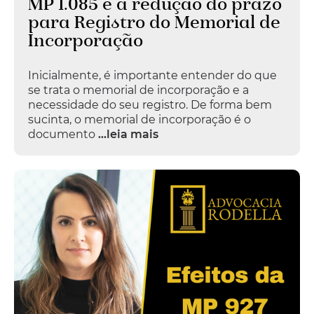
MP 1.085 e a redução do prazo
para Registro do Memorial de
Incorporação
Inicialmente, é importante entender do que
se trata o memorial de incorporação e a
necessidade do seu registro. De forma bem
sucinta, o memorial de incorporação é o
documento
...leia mais