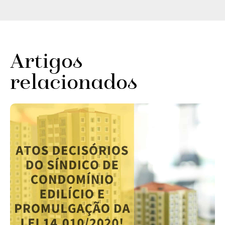
Artigos
relacionados