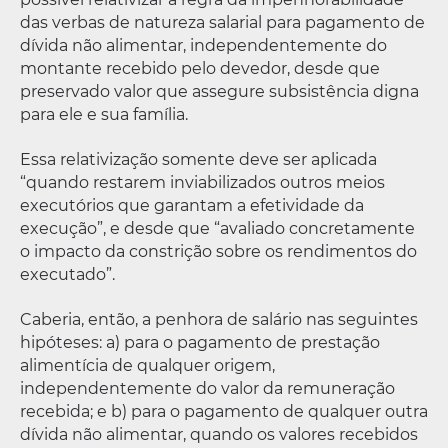
das verbas de natureza salarial para pagamento de
dívida não alimentar, independentemente do
montante recebido pelo devedor, desde que
preservado valor que assegure subsistência digna
para ele e sua família.
Essa relativização somente deve ser aplicada
“quando restarem inviabilizados outros meios
executórios que garantam a efetividade da
execução”, e desde que “avaliado concretamente
o impacto da constrição sobre os rendimentos do
executado”.
Caberia, então, a penhora de salário nas seguintes
hipóteses: a) para o pagamento de prestação
alimentícia de qualquer origem,
independentemente do valor da remuneração
recebida; e b) para o pagamento de qualquer outra
dívida não alimentar, quando os valores recebidos