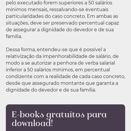
pelo executado forem superiores a 50 salários
mínimos mensais, ressalvando-se eventuais
particularidades do caso concreto. Em ambas as
situações, deve ser preservado percentual capaz
de assegurar a dignidade do devedor e de sua
família.
Dessa forma, entendeu-se que é possível a
relativização da impenhorabilidade de salário, de
modo a se autorizar a penhora de verba salarial
inferior a 50 salários mínimos, em percentual
condizente com a realidade de cada caso concreto,
desde que assegurado montante que garanta a
dignidade do devedor e de sua família.
E-books gratuitos para
download!