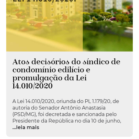
Atos decisórios do síndico de
condomínio edilício e
promulgação da Lei
14.010/2020
A Lei 14.010/2020, oriunda do PL 1.179/20, de
autoria do Senador Antônio Anastasia
(PSD/MG), foi decretada e sancionada pelo
Presidente da República no dia 10 de junho,
...leia mais