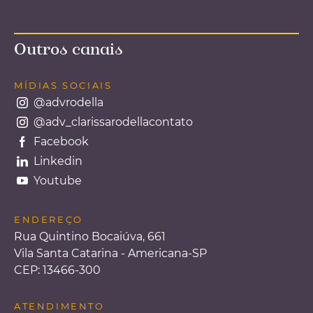
Outros canais
MÍDIAS SOCIAIS
@advrodella
@adv_clarissarodellacontato
Facebook
Linkedin
Youtube
ENDEREÇO
Rua Quintino Bocaiúva, 661
Vila Santa Catarina - Americana-SP
CEP: 13466-300
ATENDIMENTO