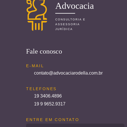
Advocacia
CONSULTORIA E
ASSESSORIA
JURÍDICA
Fale conosco
E-MAIL
contato@advocaciarodella.com.br
TELEFONES
19 3406.4896
19 9 9652.9317
ENTRE EM CONTATO