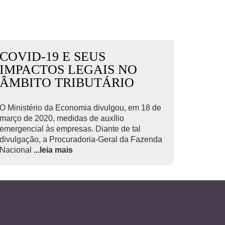
COVID-19 E SEUS
IMPACTOS LEGAIS NO
ÂMBITO TRIBUTÁRIO
O Ministério da Economia divulgou, em 18 de
março de 2020, medidas de auxílio
emergencial às empresas. Diante de tal
divulgação, a Procuradoria-Geral da Fazenda
Nacional
...leia mais