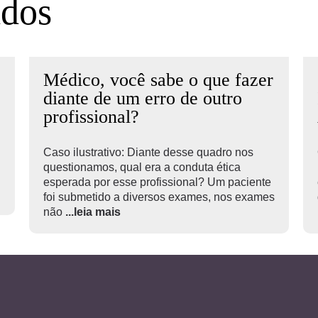
ados
Médico, você sabe o que fazer
diante de um erro de outro
profissional?
Caso ilustrativo: Diante desse quadro nos
questionamos, qual era a conduta ética
esperada por esse profissional? Um paciente
foi submetido a diversos exames, nos exames
não
...leia mais