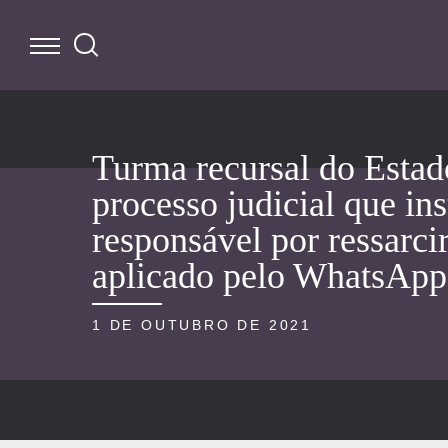
Turma recursal do Estad
processo judicial que ins
responsável por ressarci
aplicado pelo WhatsApp
1 DE OUTUBRO DE 2021