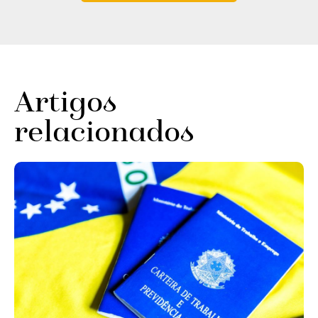
Artigos
relacionados