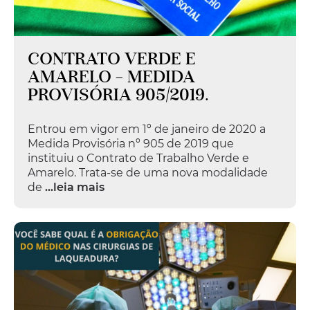
CONTRATO VERDE E
AMARELO – MEDIDA
PROVISÓRIA 905/2019.
Entrou em vigor em 1º de janeiro de 2020 a
Medida Provisória nº 905 de 2019 que
instituiu o Contrato de Trabalho Verde e
Amarelo. Trata-se de uma nova modalidade
de
...leia mais