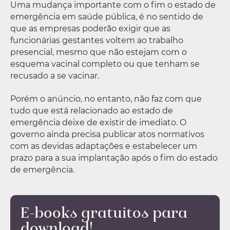
Uma mudança importante com o fim o estado de
emergência em saúde pública, é no sentido de
que as empresas poderão exigir que as
funcionárias gestantes voltem ao trabalho
presencial, mesmo que não estejam com o
esquema vacinal completo ou que tenham se
recusado a se vacinar.
Porém o anúncio, no entanto, não faz com que
tudo que está relacionado ao estado de
emergência deixe de existir de imediato. O
governo ainda precisa publicar atos normativos
com as devidas adaptações e estabelecer um
prazo para a sua implantação após o fim do estado
de emergência.
E-books gratuitos para
download!