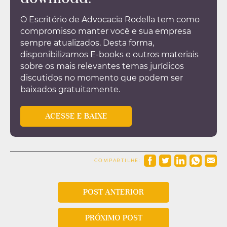
O Escritório de Advocacia Rodella tem como
compromisso manter você e sua empresa
sempre atualizados. Desta forma,
disponibilizamos E-books e outros materiais
sobre os mais relevantes temas jurídicos
discutidos no momento que podem ser
baixados gratuitamente.
ACESSE E BAIXE
COMPARTILHE:
POST ANTERIOR
PRÓXIMO POST