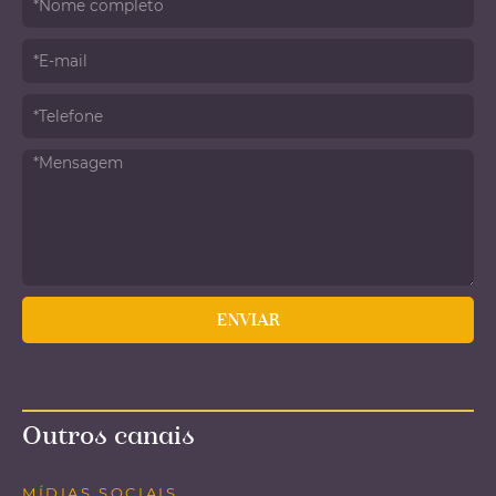
Outros canais
MÍDIAS SOCIAIS