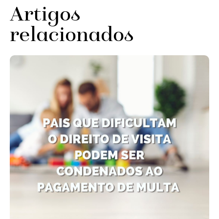
Artigos
relacionados