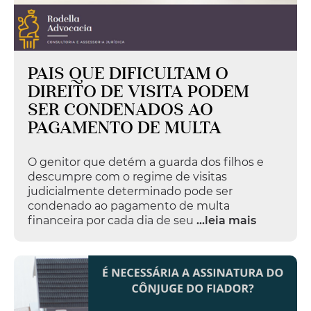
PAIS QUE DIFICULTAM O
DIREITO DE VISITA PODEM
SER CONDENADOS AO
PAGAMENTO DE MULTA
O genitor que detém a guarda dos filhos e
descumpre com o regime de visitas
judicialmente determinado pode ser
condenado ao pagamento de multa
financeira por cada dia de seu
...leia mais