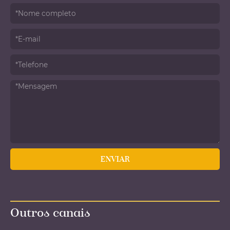
Outros canais